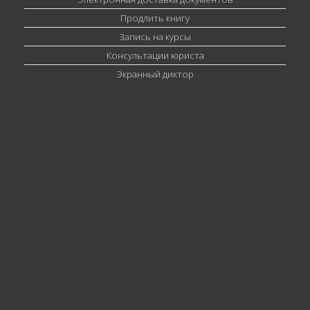
Продлить книгу
Запись на курсы
Консультации юриста
Экранный диктор