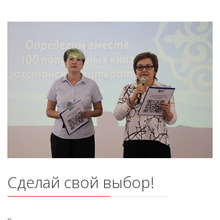
Сделай свой выбор!