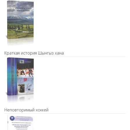
Краткая история Шынгыз хана
Неповторимый хоккей