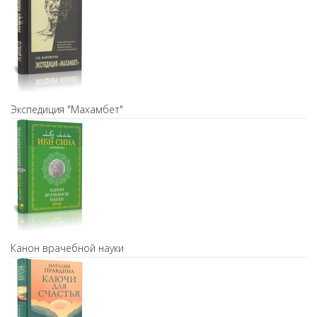
Экспедиция "Махамбет"
Канон врачебной науки