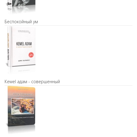
Беспокойный ум
Кемel адам - совершенный