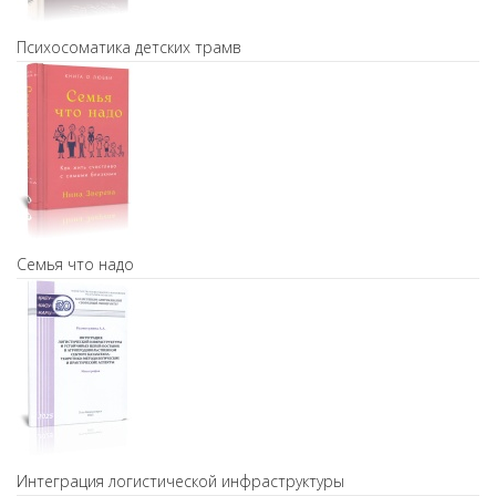
Психосоматика детских трамв
Семья что надо
Интеграция логистической инфраструктуры