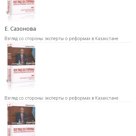
Е. Сазонова
Взгляд со стороны: эксперты о реформах в Казахстане
Взгляд со стороны: эксперты о реформах в Казахстане