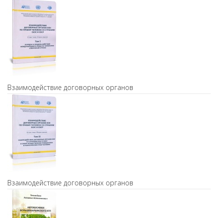
Взаимодействие договорных органов
Взаимодействие договорных органов