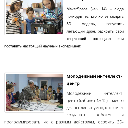
MakerSpace (каб. 14) – сюда
приходят те, кто хочет создать
3D модель, запустить
летающий дрон, раскрыть свой
творческий потенциал или
поставить настоящий научный эксперимент.
Молодежный интеллект-
центр
Молодежный интеллект-
центр (кабинет № 15) – место
для пытливых умов, кто хочет
создавать роботов и
программировать их к разным действиям, освоить 3D-