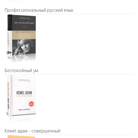
Профессиональный русский язык
Беспокойный ум
Кемel адам - совершенный