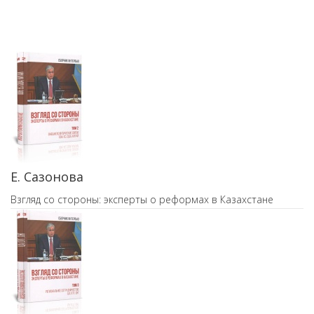
Е. Сазонова
Взгляд со стороны: эксперты о реформах в Казахстане