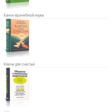
Канон врачебной науки
Ключи для счастья