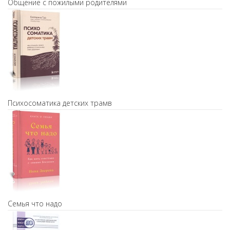
Общение с пожилыми родителями
Психосоматика детских трамв
Семья что надо