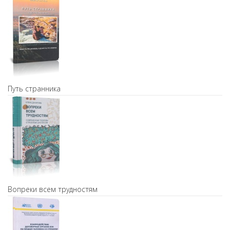
Путь странника
Вопреки всем трудностям