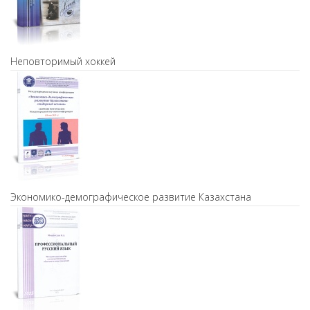
Неповторимый хоккей
Экономико-демографическое развитие Казахстана