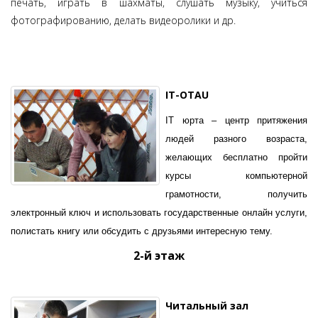
печать, играть в шахматы, слушать музыку, учиться
фотографированию, делать видеоролики и др.
IT-OTAU
IT юрта – центр притяжения
людей разного возраста,
желающих бесплатно пройти
курсы компьютерной
грамотности, получить
электронный ключ и использовать государственные онлайн услуги,
полистать книгу или обсудить с друзьями интересную тему.
2-й этаж
Читальный зал