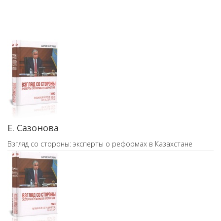
Е. Сазонова
Взгляд со стороны: эксперты о реформах в Казахстане