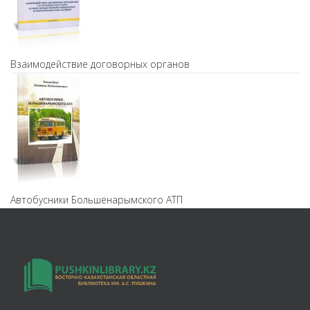
Взаимодействие договорных органов
Автобусники Большенарымского АТП