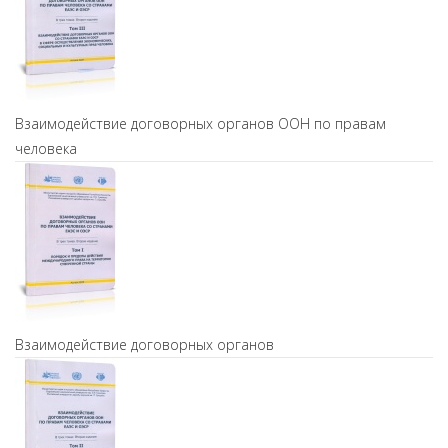
Взаимодействие договорных органов ООН по правам
человека
Взаимодействие договорных органов