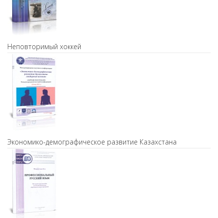
Неповторимый хоккей
Экономико-демографическое развитие Казахстана