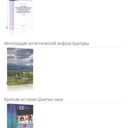
Интеграция логистической инфраструктуры
Краткая история Шынгыз хана