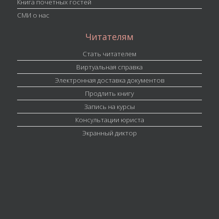
Книга почетных гостей
СМИ о нас
Читателям
Стать читателем
Виртуальная справка
Электронная доставка документов
Продлить книгу
Запись на курсы
Консультации юриста
Экранный диктор