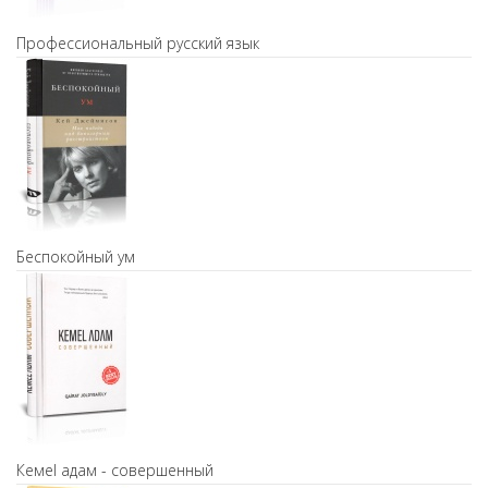
Профессиональный русский язык
Беспокойный ум
Кемel адам - совершенный