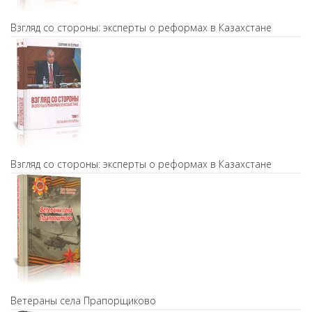
Взгляд со стороны: эксперты о реформах в Казахстане
Взгляд со стороны: эксперты о реформах в Казахстане
Ветераны села Прапорщиково