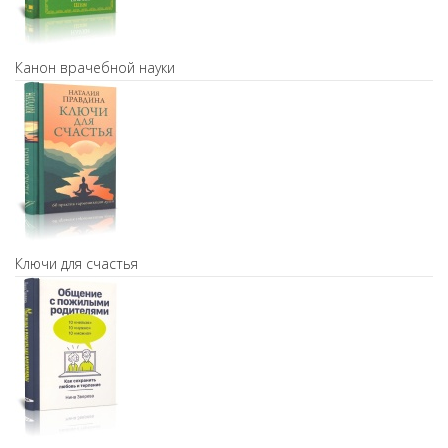
Канон врачебной науки
Ключи для счастья