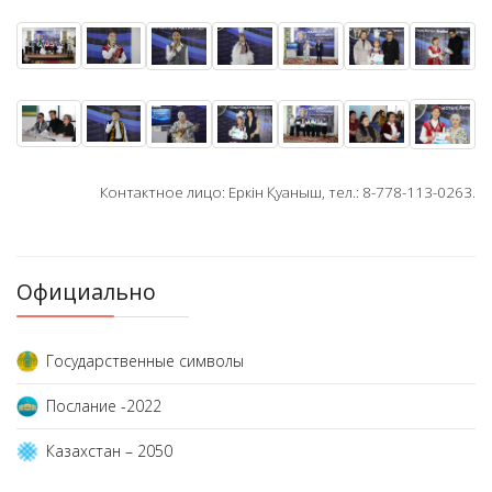
Контактное лицо: Еркін Қуаныш, тел.: 8-778-113-0263.
Официально
Государственные символы
Послание -2022
Казахстан – 2050