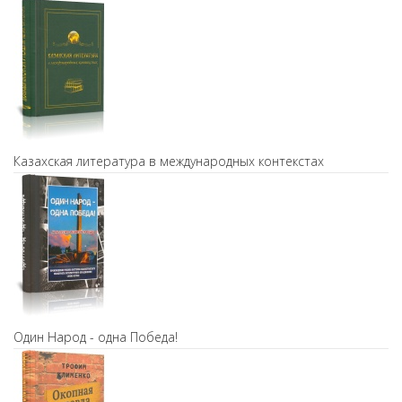
Казахская литература в международных контекстах
Один Народ - одна Победа!