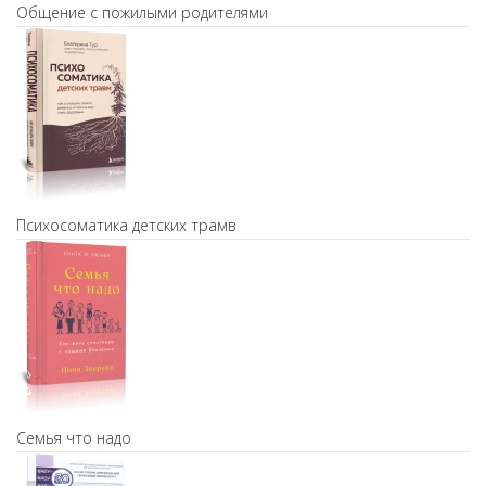
Общение с пожилыми родителями
Психосоматика детских трамв
Семья что надо