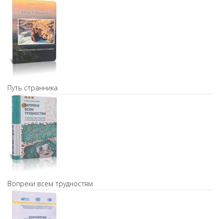
Путь странника
Вопреки всем трудностям