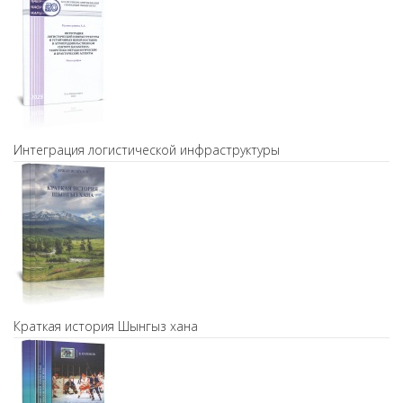
Интеграция логистической инфраструктуры
Краткая история Шынгыз хана