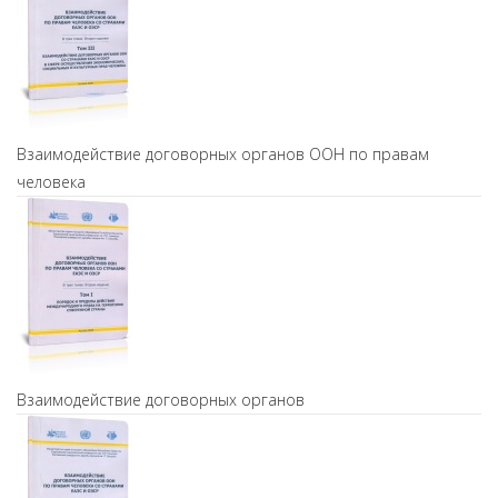
Взаимодействие договорных органов ООН по правам
человека
Взаимодействие договорных органов