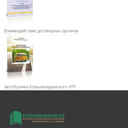
Взаимодействие договорных органов
Автобусники Большенарымского АТП