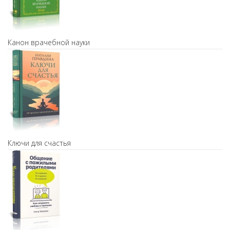
Канон врачебной науки
Ключи для счастья