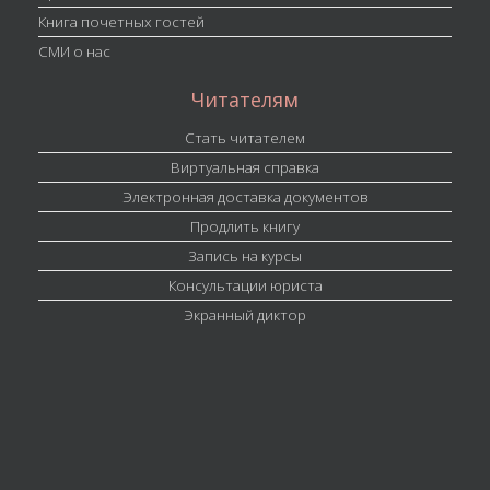
Книга почетных гостей
СМИ о нас
Читателям
Стать читателем
Виртуальная справка
Электронная доставка документов
Продлить книгу
Запись на курсы
Консультации юриста
Экранный диктор