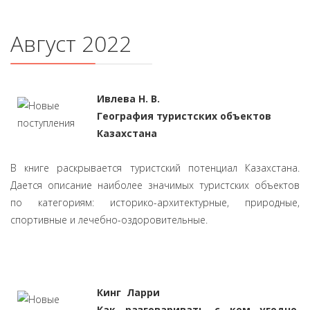
Август 2022
Ивлева Н. В.
География туристских объектов
Казахстана
В книге раскрывается туристский потенциал Казахстана.
Дается описание наиболее значимых туристских объектов
по категориям: историко-архитектурные, природные,
спортивные и лечебно-оздоровительные.
Кинг Ларри
Как разговаривать с кем угодно,