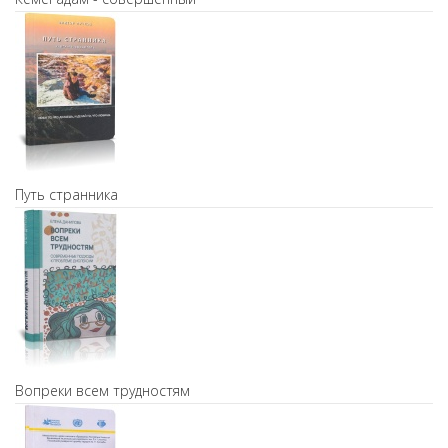
Путь странника
Вопреки всем трудностям