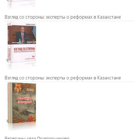
Взгляд со стороны: эксперты о реформах в Казахстане
Взгляд со стороны: эксперты о реформах в Казахстане
Ветераны села Прапорщиково