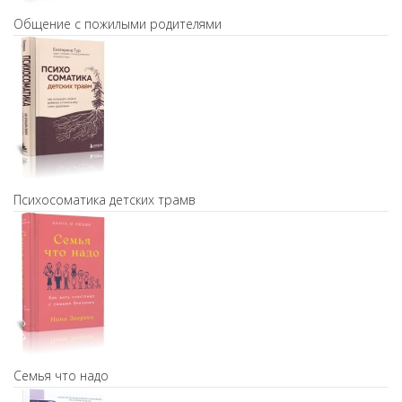
Общение с пожилыми родителями
Психосоматика детских трамв
Семья что надо