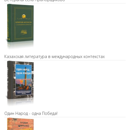
Казахская литература в международных контекстах
Один Народ - одна Победа!