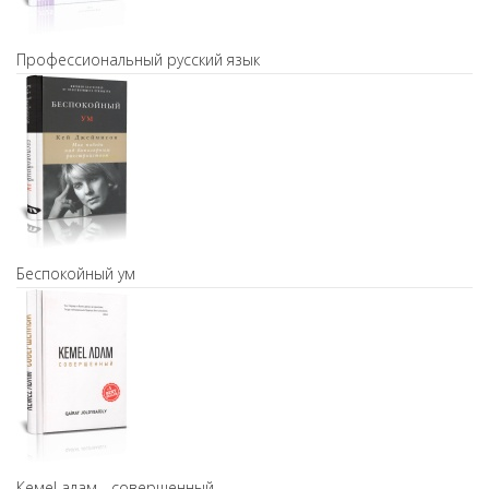
Профессиональный русский язык
Беспокойный ум
Кемel адам - совершенный