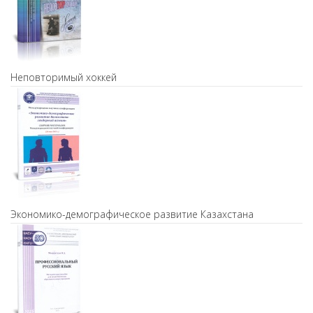
Неповторимый хоккей
Экономико-демографическое развитие Казахстана