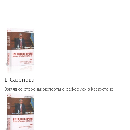
Е. Сазонова
Взгляд со стороны: эксперты о реформах в Казахстане