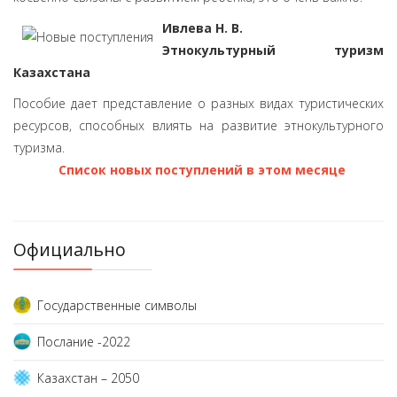
Ивлева Н. В.
Этнокультурный туризм
Казахстана
Пособие дает представление о разных видах туристических
ресурсов, способных влиять на развитие этнокультурного
туризма.
Cписок новых поступлений в этом месяце
Официально
Государственные символы
Послание -2022
Казахстан – 2050