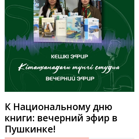
К Национальному дню
книги: вечерний эфир в
Пушкинке!