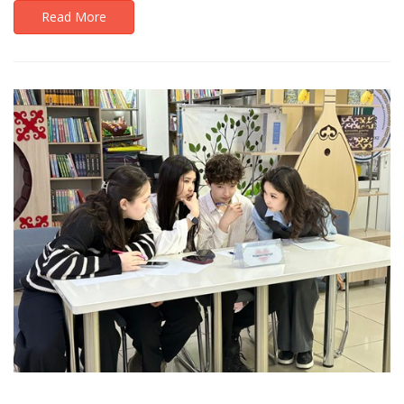
Read More