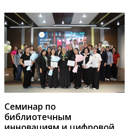
Семинар по
библиотечным
инновациям и цифровой