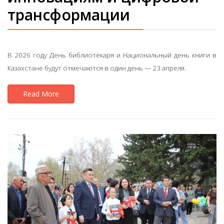
трансформации
В 2026 году День библиотекаря и Национальный день книги в
Казахстане будут отмечаются в один день — 23 апреля.
Read More