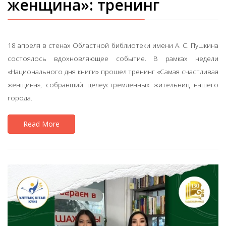
женщина»: тренинг
18 апреля в стенах Областной библиотеки имени А. С. Пушкина
состоялось вдохновляющее событие. В рамках недели
«Национального дня книги» прошел тренинг «Самая счастливая
женщина», собравший целеустремленных жительниц нашего
города.
Read More