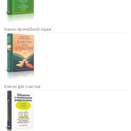
Канон врачебной науки
Ключи для счастья