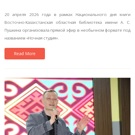
20 апреля 2026 года в рамках Национального дня книги
Восточно-Казахстанская областная библиотека имени А. С.
Пушкина организовала прямой эфир в необычном формате под
названием «Ночная студия».
Read More