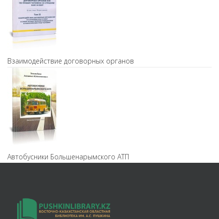
Взаимодействие договорных органов
Автобусники Большенарымского АТП