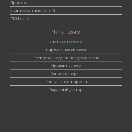
Проекты
Книга почетных гостей
СМИ о нас
Читателям
Стать читателем
Виртуальная справка
Электронная доставка документов
Продлить книгу
Запись на курсы
Консультации юриста
Экранный диктор