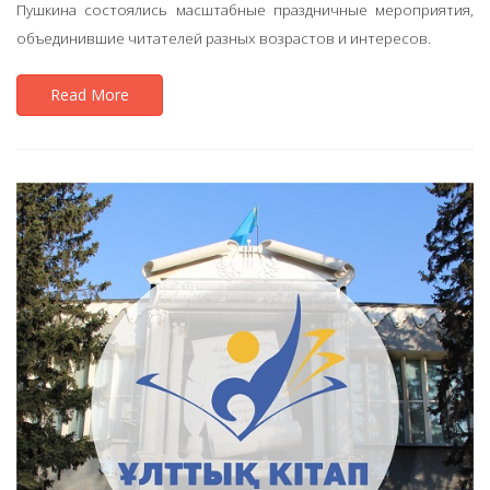
Пушкина состоялись масштабные праздничные мероприятия,
объединившие читателей разных возрастов и интересов.
Read More