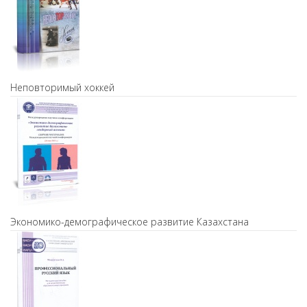
Неповторимый хоккей
Экономико-демографическое развитие Казахстана