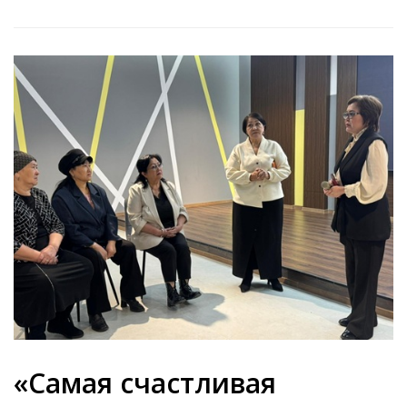
«Самая счастливая