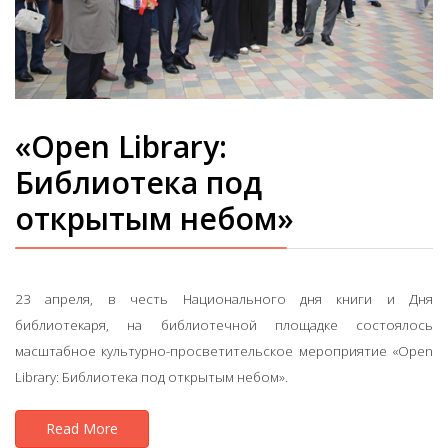
«Open Library:
Библиотека под
открытым небом»
23 апреля, в честь Национального дня книги и Дня
библиотекаря, на библиотечной площадке состоялось
масштабное культурно-просветительское мероприятие «Open
Library: Библиотека под открытым небом».
Read More