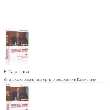
Е. Сазонова
Взгляд со стороны: эксперты о реформах в Казахстане