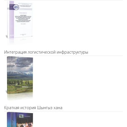
Интеграция логистической инфраструктуры
Краткая история Шынгыз хана