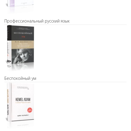
Профессиональный русский язык
Беспокойный ум