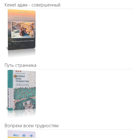
Кемel адам - совершенный
Путь странника
Вопреки всем трудностям