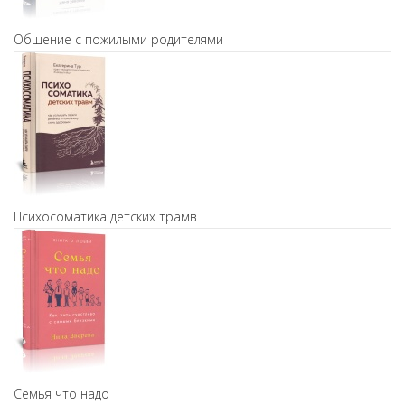
Общение с пожилыми родителями
Психосоматика детских трамв
Семья что надо