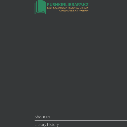
About us
Library history